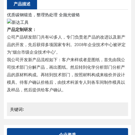
产品描述
优质碳钢锻造，整理热处理 全抛光镀铬
产品定制研发：
公司产品研发部门共有40多人，专门负责老产品的改进以及新产
品的开发，先后获得多项国家专利。2008年企业技术中心被评定
为“烟台市级企业技术中心”。
我公司开发新产品流程如下：客户来样或者是图纸，首先由我公
司技术部门分解产品，画出图纸。然后转到化学分析部门分析产
品的原材料构成。再转到技术部门，按照材料构成来核价并设计
模具。待客户确认价格后，由技术科派专人到各车间制作模具以
及样品，然后提供给客户确认。
关键词:
企业资质