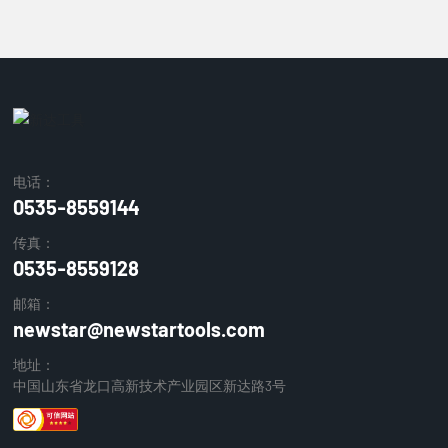
电话：
0535-8559144
传真：
0535-8559128
邮箱：
newstar@newstartools.com
地址：
中国山东省龙口高新技术产业园区新达路3号