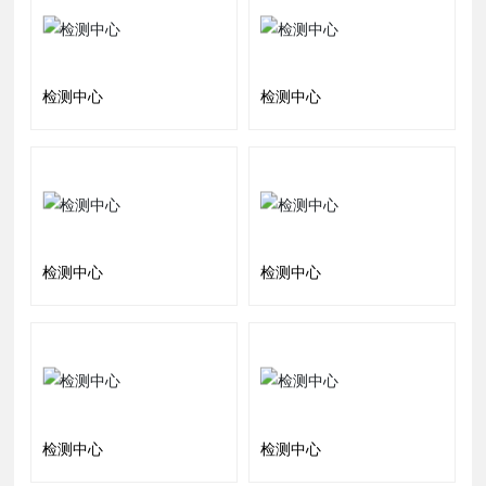
检测中心
检测中心
检测中心
检测中心
检测中心
检测中心