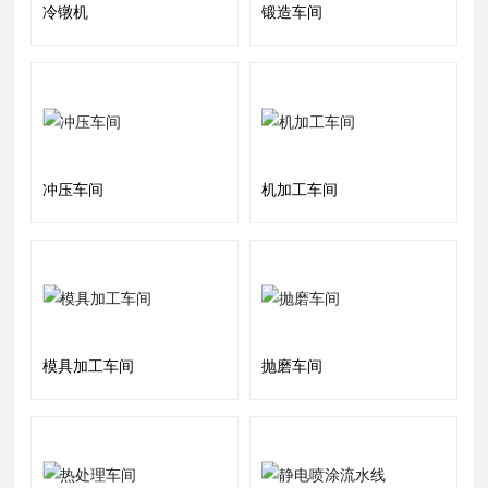
冷镦机
锻造车间
冲压车间
机加工车间
模具加工车间
抛磨车间