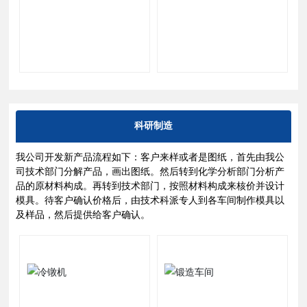
科研制造
我公司开发新产品流程如下：客户来样或者是图纸，首先由我公
司技术部门分解产品，画出图纸。然后转到化学分析部门分析产
品的原材料构成。再转到技术部门，按照材料构成来核价并设计
模具。待客户确认价格后，由技术科派专人到各车间制作模具以
及样品，然后提供给客户确认。