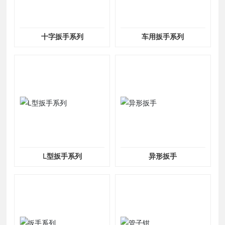
十字扳手系列
车用扳手系列
L型扳手系列
异形扳手