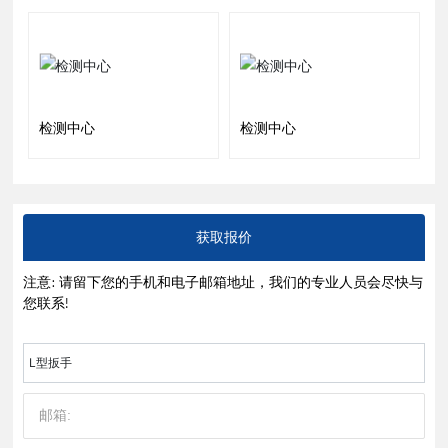
检测中心
检测中心
获取报价
注意: 请留下您的手机和电子邮箱地址，我们的专业人员会尽快与
您联系!
L型扳手