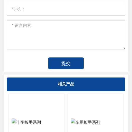
提交
相关产品