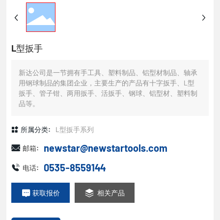
L型扳手
新达公司是一节拥有手工具、塑料制品、铝型材制品、轴承
用钢球制品的集团企业，主要生产的产品有十字扳手、L型
扳手、管子钳、两用扳手、活扳手、钢球、铝型材、塑料制
品等。
所属分类:
L型扳手系列
newstar@newstartools.com
邮箱:
0535-8559144
电话:
获取报价
相关产品