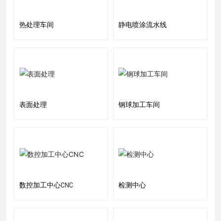
热处理车间
静电喷涂流水线
表面处理
钢球加工车间
数控加工中心CNC
检测中心