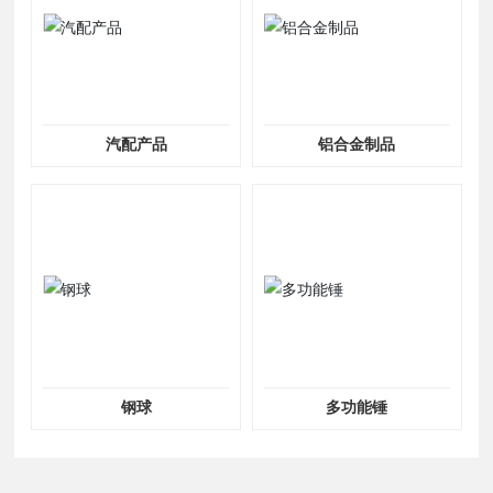
汽配产品
铝合金制品
钢球
多功能锤