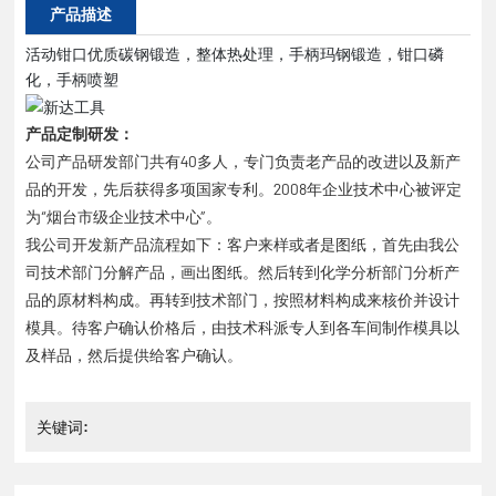
产品描述
活动钳口优质碳钢锻造，整体热处理，手柄玛钢锻造，钳口磷
化，手柄喷塑
产品定制研发：
公司产品研发部门共有40多人，专门负责老产品的改进以及新产
品的开发，先后获得多项国家专利。2008年企业技术中心被评定
为“烟台市级企业技术中心”。
我公司开发新产品流程如下：客户来样或者是图纸，首先由我公
司技术部门分解产品，画出图纸。然后转到化学分析部门分析产
品的原材料构成。再转到技术部门，按照材料构成来核价并设计
模具。待客户确认价格后，由技术科派专人到各车间制作模具以
及样品，然后提供给客户确认。
关键词: