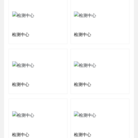
检测中心
检测中心
检测中心
检测中心
检测中心
检测中心