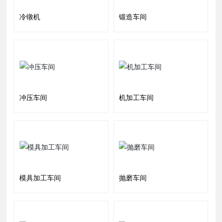
冷镦机
锻造车间
冲压车间
机加工车间
模具加工车间
抛磨车间