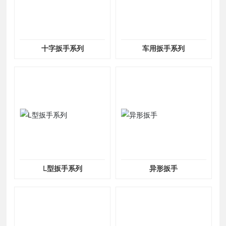
十字扳手系列
车用扳手系列
L型扳手系列
异形扳手