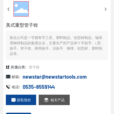
美式重型管子钳
新达公司是一节拥有手工具、塑料制品、铝型材制品、轴承
用钢球制品的集团企业，主要生产的产品有十字扳手、L型
扳手、管子钳、两用扳手、活扳手、钢球、铝型材、塑料制
品等。
所属分类:
管子钳
newstar@newstartools.com
邮箱:
0535-8559144
电话:
获取报价
相关产品