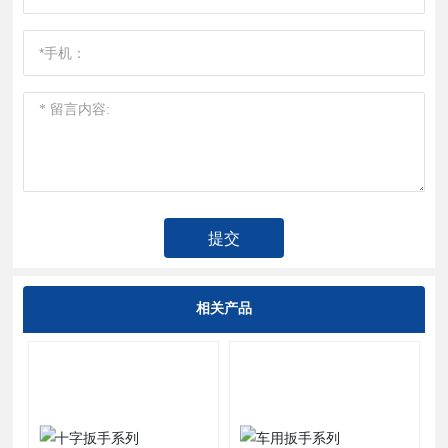
提交
相关产品