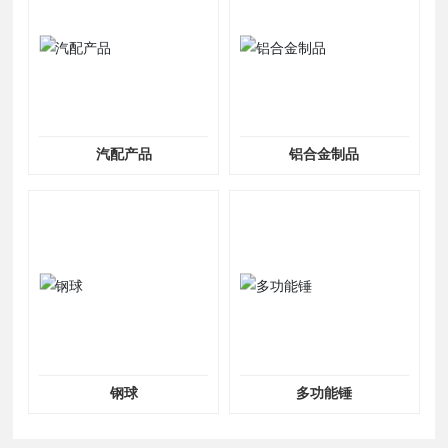
汽配产品
铝合金制品
钢球
多功能锤