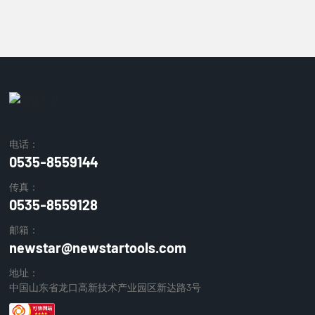
电话：
0535-8559144
传真：
0535-8559128
邮箱：
newstar@newstartools.com
地址：
中国山东省龙口高新技术产业园区新达路3号