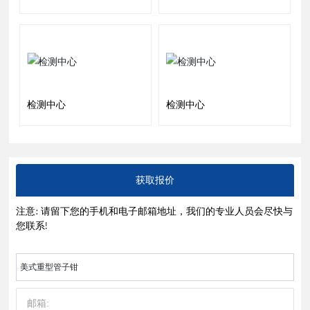
检测中心
检测中心
获取报价
注意: 请留下您的手机和电子邮箱地址，我们的专业人员会尽快与
您联系!
美式重型管子钳