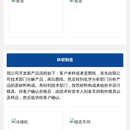
科研制造
我公司开发新产品流程如下：客户来样或者是图纸，首先由我公
司技术部门分解产品，画出图纸。然后转到化学分析部门分析产
品的原材料构成。再转到技术部门，按照材料构成来核价并设计
模具。待客户确认价格后，由技术科派专人到各车间制作模具以
及样品，然后提供给客户确认。