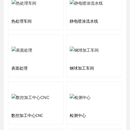
热处理车间
静电喷涂流水线
表面处理
钢球加工车间
数控加工中心CNC
检测中心