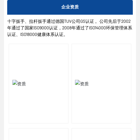
企业资质
十字扳手、拉杆扳手通过德国TUV公司GS认证 。公司先后于2002
年通过了国家ISO9000认证，2008年通过了ISO14000环保管理体系
认证、ISO18000健康体系认证。