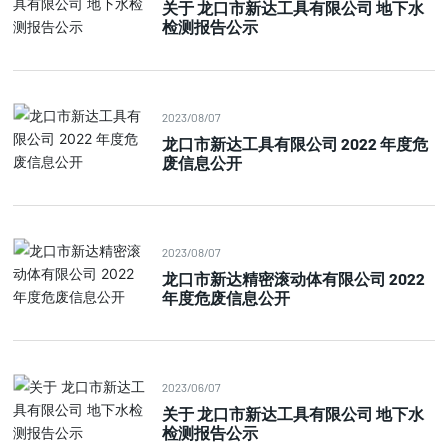
关于 龙口市新达工具有限公司 地下水
检测报告公示
2023/08/07
龙口市新达工具有限公司 2022 年度危
废信息公开
2023/08/07
龙口市新达精密滚动体有限公司 2022
年度危废信息公开
2023/06/07
关于 龙口市新达工具有限公司 地下水
检测报告公示