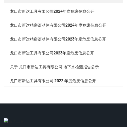
龙口市新达工具有限公司2024年度危废信息公开
龙口市新达精密滚动体有限公司2024年度危废信息公开
龙口市新达精密滚动体有限公司2023年度危废信息公开
龙口市新达工具有限公司2023年度危废信息公开
关于 龙口市新达工具有限公司 地下水检测报告公示
龙口市新达工具有限公司 2022 年度危废信息公开