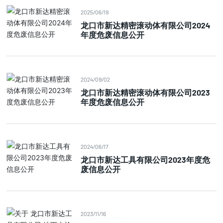
2025/06/19
龙口市新达精密滚动体有限公司2024
年度危废信息公开
2024/09/02
龙口市新达精密滚动体有限公司2023
年度危废信息公开
2024/06/17
龙口市新达工具有限公司2023年度危
废信息公开
2023/11/16