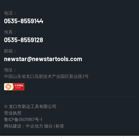
电话：
0535-8559144
传真：
0535-8559128
邮箱：
newstar@newstartools.com
地址：
中国山东省龙口高新技术产业园区新达路3号
© 龙口市新达工具有限公司
营业执照
鲁ICP备05011957号-1
网站建设：中企动力
烟台
|
标签