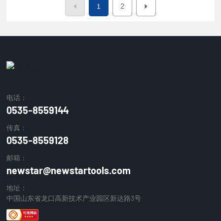
2
1
电话：
0535-8559144
传真：
0535-8559128
邮箱：
newstar@newstartools.com
地址：
中国山东省龙口高新技术产业园区新达路3号