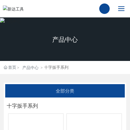
产品中心
首页
十字扳手系列
产品中心
全部分类
十字扳手系列