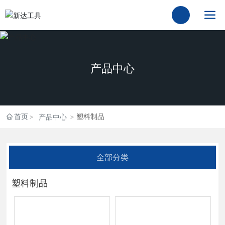
产品中心
首页
塑料制品
产品中心
全部分类
塑料制品