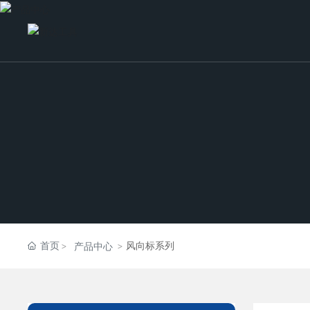
首页
风向标系列
产品中心