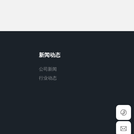
新闻动态
公司新闻
行业动态