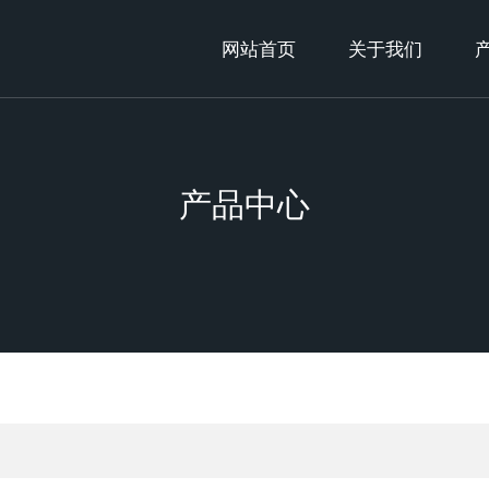
网站首页
关于我们
产品中心