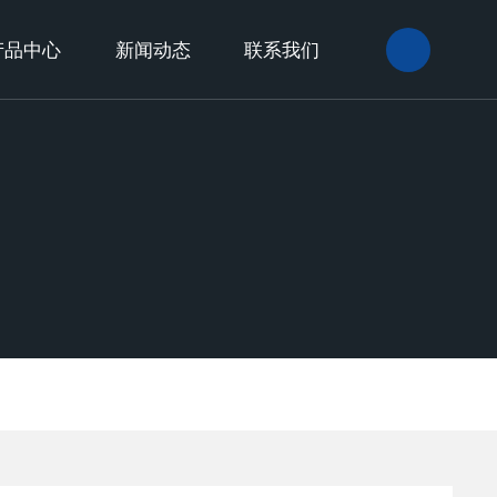
产品中心
新闻动态
联系我们