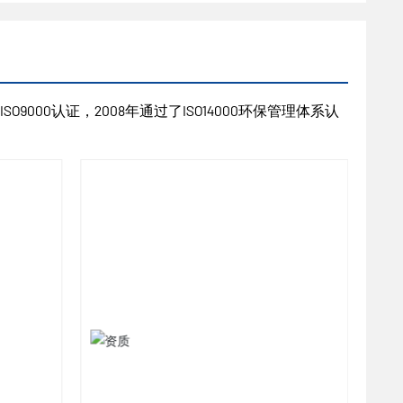
9000认证，2008年通过了ISO14000环保管理体系认