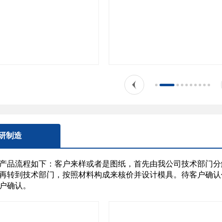
研制造
产品流程如下：客户来样或者是图纸，首先由我公司技术部门分
再转到技术部门，按照材料构成来核价并设计模具。待客户确认
户确认。