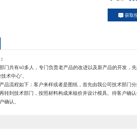
获取
：
部门共有40多人，专门负责老产品的改进以及新产品的开发，先
业技术中心”。
产品流程如下：客户来样或者是图纸，首先由我公司技术部门分
再转到技术部门，按照材料构成来核价并设计模具。待客户确认
户确认。