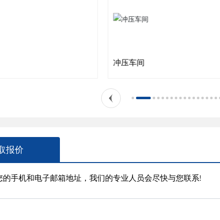
冲压车间
取报价
下您的手机和电子邮箱地址，我们的专业人员会尽快与您联系!