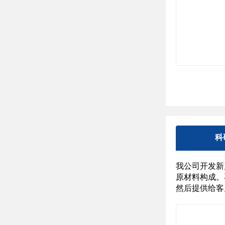
科
我公司开发新
原材料构成。
然后提供给客