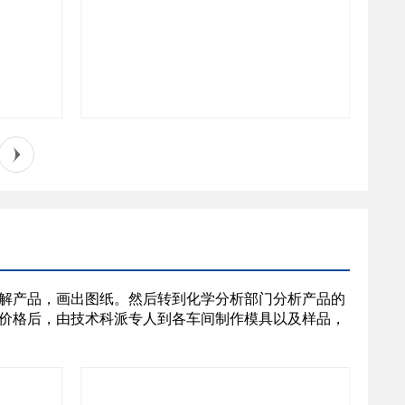
解产品，画出图纸。然后转到化学分析部门分析产品的
价格后，由技术科派专人到各车间制作模具以及样品，