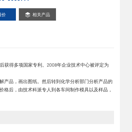
报价
相关产品
后获得多项国家专利。2008年企业技术中心被评定为
解产品，画出图纸。然后转到化学分析部门分析产品的
价格后，由技术科派专人到各车间制作模具以及样品，