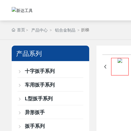
首页
折梯
产品中心
铝合金制品
产品系列
十字扳手系列
车用扳手系列
L型扳手系列
异形扳手
扳手系列