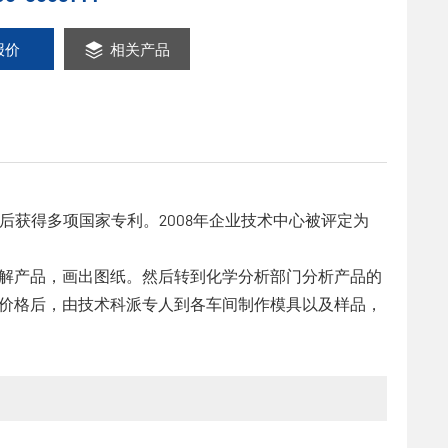
报价
相关产品
后获得多项国家专利。2008年企业技术中心被评定为
解产品，画出图纸。然后转到化学分析部门分析产品的
价格后，由技术科派专人到各车间制作模具以及样品，