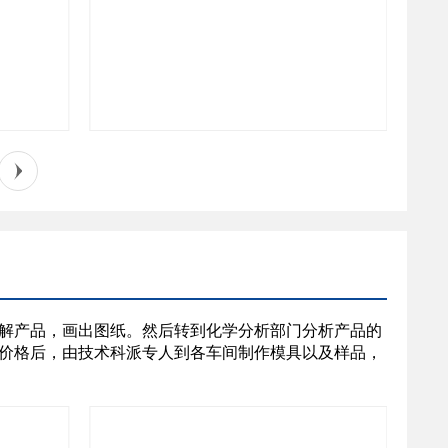
解产品，画出图纸。然后转到化学分析部门分析产品的
价格后，由技术科派专人到各车间制作模具以及样品，