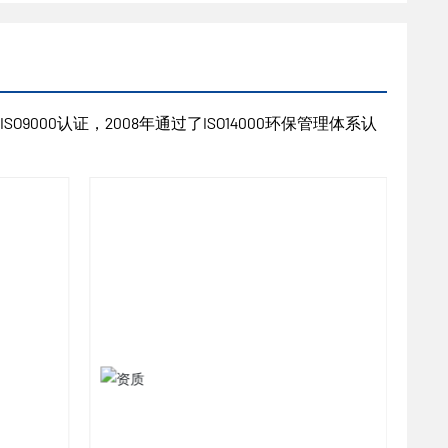
9000认证，2008年通过了ISO14000环保管理体系认