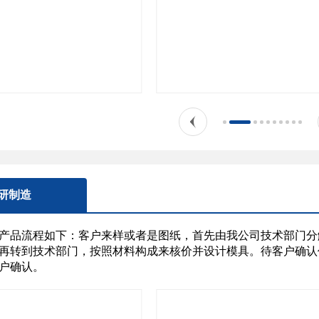
研制造
产品流程如下：客户来样或者是图纸，首先由我公司技术部门分
再转到技术部门，按照材料构成来核价并设计模具。待客户确认
户确认。