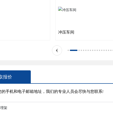
冲压车间
取报价
下您的手机和电子邮箱地址，我们的专业人员会尽快与您联系!
修理架