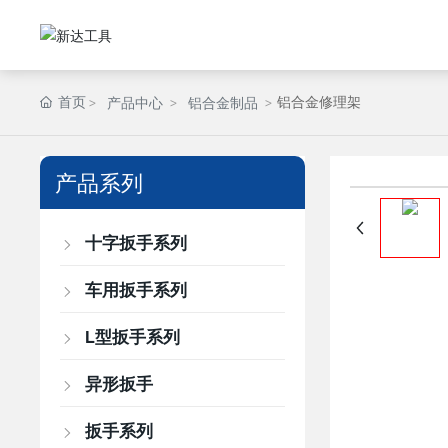
首页
铝合金修理架
产品中心
铝合金制品
产品系列
十字扳手系列
车用扳手系列
L型扳手系列
异形扳手
扳手系列