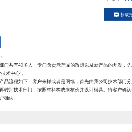
获取
：
部门共有40多人，专门负责老产品的改进以及新产品的开发，先
业技术中心”。
产品流程如下：客户来样或者是图纸，首先由我公司技术部门分
再转到技术部门，按照材料构成来核价并设计模具。待客户确认
户确认。