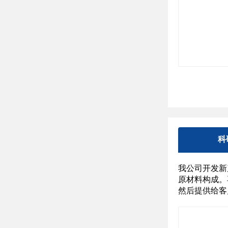
科
我公司开发新
原材料构成。
然后提供给客