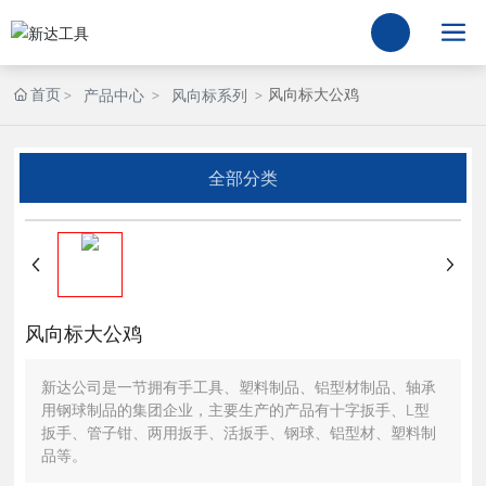
首页
风向标大公鸡
产品中心
风向标系列
全部分类
风向标大公鸡
新达公司是一节拥有手工具、塑料制品、铝型材制品、轴承
用钢球制品的集团企业，主要生产的产品有十字扳手、L型
扳手、管子钳、两用扳手、活扳手、钢球、铝型材、塑料制
品等。