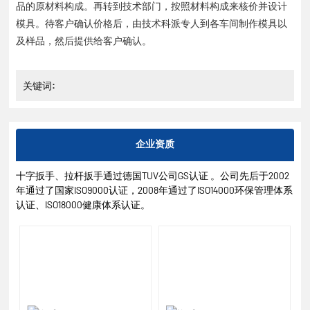
品的原材料构成。再转到技术部门，按照材料构成来核价并设计
模具。待客户确认价格后，由技术科派专人到各车间制作模具以
及样品，然后提供给客户确认。
关键词:
企业资质
十字扳手、拉杆扳手通过德国TUV公司GS认证 。公司先后于2002
年通过了国家ISO9000认证，2008年通过了ISO14000环保管理体系
认证、ISO18000健康体系认证。