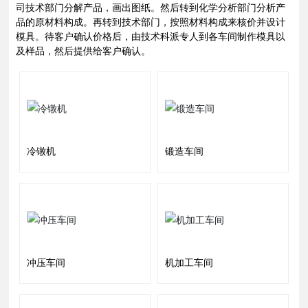
司技术部门分解产品，画出图纸。然后转到化学分析部门分析产
品的原材料构成。再转到技术部门，按照材料构成来核价并设计
模具。待客户确认价格后，由技术科派专人到各车间制作模具以
及样品，然后提供给客户确认。
冷镦机
锻造车间
冲压车间
机加工车间