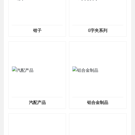
钳子
G字夹系列
汽配产品
铝合金制品