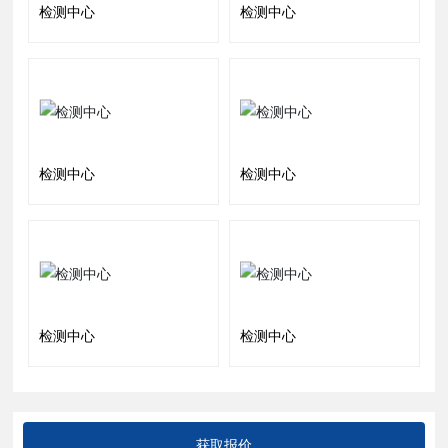
检测中心
检测中心
检测中心
检测中心
检测中心
检测中心
获取报价