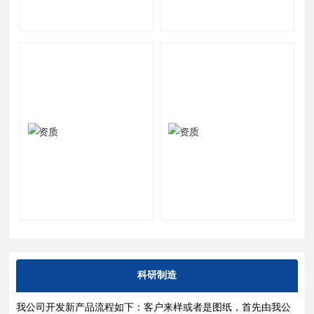
科研制造
我公司开发新产品流程如下：客户来样或者是图纸，首先由我公