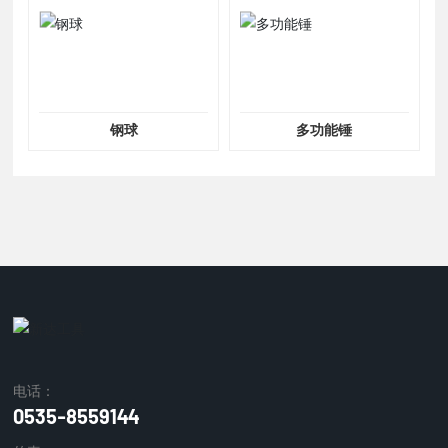
钢球
多功能锤
电话：
0535-8559144