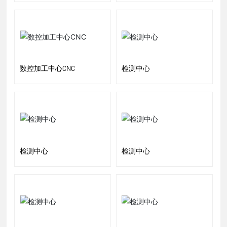
数控加工中心CNC
检测中心
检测中心
检测中心