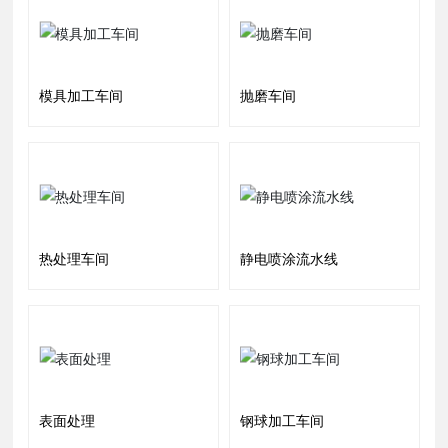
模具加工车间
抛磨车间
热处理车间
静电喷涂流水线
表面处理
钢球加工车间