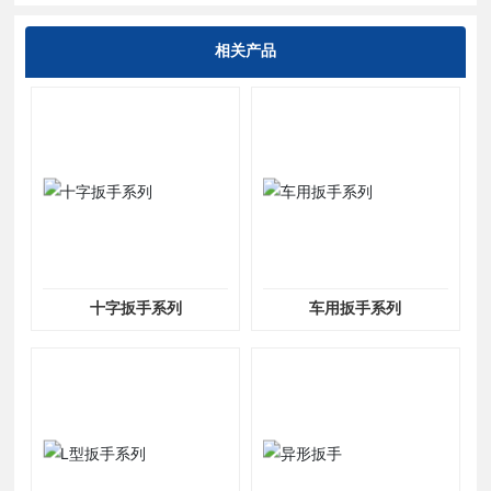
相关产品
十字扳手系列
车用扳手系列