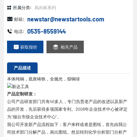
所属分类:
风向标系列
newstar@newstartools.com
邮箱:
0535-8559144
电话:
获取报价
相关产品
产品描述
本体纯铜，底座铸铁，全抛光，假铜绿
产品定制研发：
公司产品研发部门共有40多人，专门负责老产品的改进以及新产
品的开发，先后获得多项国家专利。2008年企业技术中心被评定
为“烟台市级企业技术中心”。
我公司开发新产品流程如下：客户来样或者是图纸，首先由我公
司技术部门分解产品，画出图纸。然后转到化学分析部门分析产