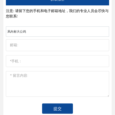
注意: 请留下您的手机和电子邮箱地址，我们的专业人员会尽快与
您联系!
风向标大公鸡
提交