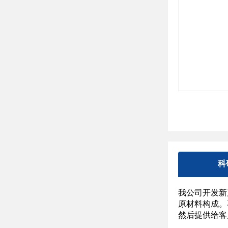
科
我公司开发新
原材料构成。
然后提供给客