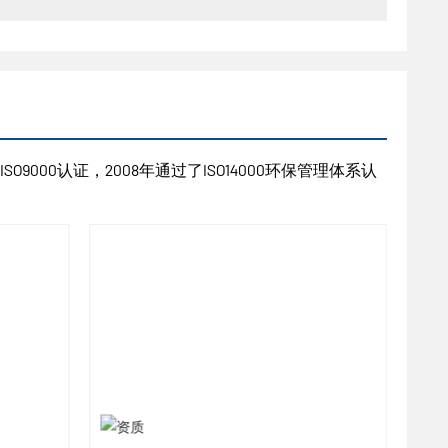
9000认证，2008年通过了ISO14000环保管理体系认