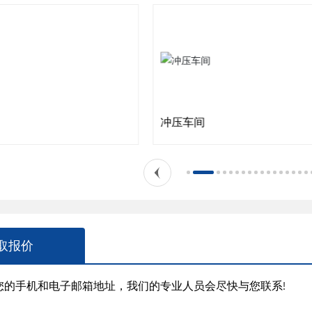
冲压车间
取报价
下您的手机和电子邮箱地址，我们的专业人员会尽快与您联系!