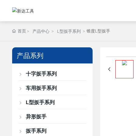
首页
锥度L型扳手
产品中心
L型扳手系列
产品系列
十字扳手系列
车用扳手系列
L型扳手系列
异形扳手
扳手系列