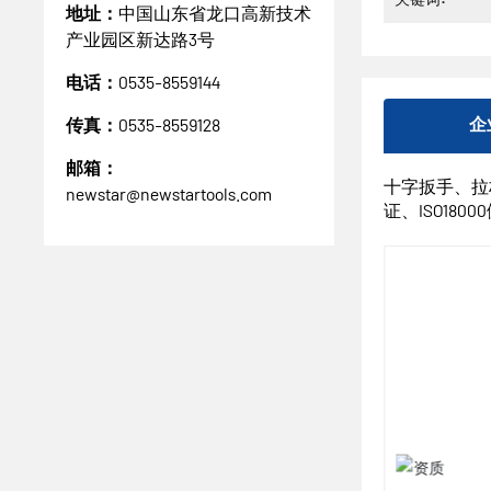
地址：
中国山东省龙口高新技术
产业园区新达路3号
电话：
0535-8559144
传真：
0535-8559128
企
邮箱：
十字扳手、拉杆
newstar@newstartools.com
证、ISO180