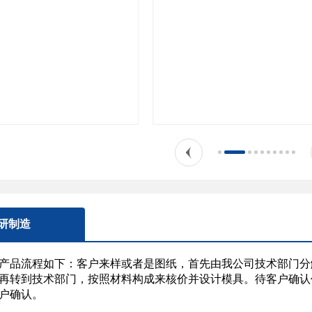
研制造
产品流程如下：客户来样或者是图纸，首先由我公司技术部门分
再转到技术部门，按照材料构成来核价并设计模具。待客户确认
户确认。