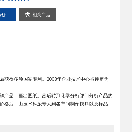
报价
相关产品
后获得多项国家专利。2008年企业技术中心被评定为
解产品，画出图纸。然后转到化学分析部门分析产品的
价格后，由技术科派专人到各车间制作模具以及样品，