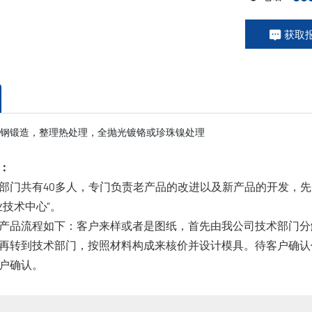
获取
钢锻造，整理热处理，全抛光镀铬或珍珠镍处理
：
部门共有40多人，专门负责老产品的改进以及新产品的开发，先
业技术中心”。
产品流程如下：客户来样或者是图纸，首先由我公司技术部门分
再转到技术部门，按照材料构成来核价并设计模具。待客户确认
户确认。