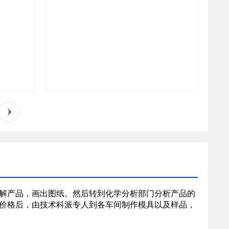
解产品，画出图纸。然后转到化学分析部门分析产品的
价格后，由技术科派专人到各车间制作模具以及样品，