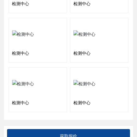
检测中心
检测中心
检测中心
检测中心
检测中心
检测中心
获取报价