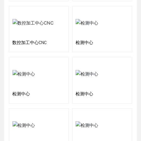
数控加工中心CNC
检测中心
检测中心
检测中心