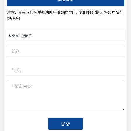
注意: 请留下您的手机和电子邮箱地址，我们的专业人员会尽快与
您联系!
长套筒T型扳手
提交