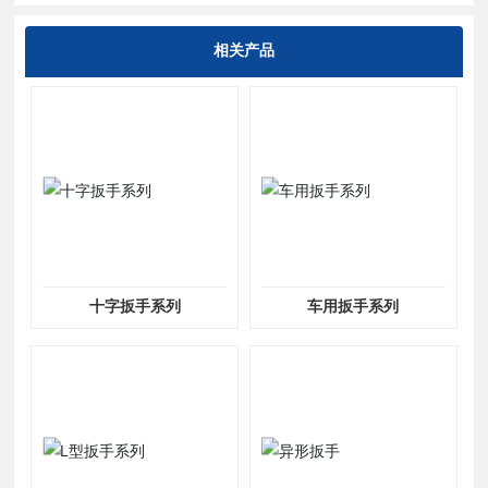
相关产品
十字扳手系列
车用扳手系列