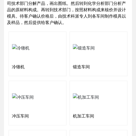
司技术部门分解产品，画出图纸。然后转到化学分析部门分析产
品的原材料构成。再转到技术部门，按照材料构成来核价并设计
模具。待客户确认价格后，由技术科派专人到各车间制作模具以
及样品，然后提供给客户确认。
冷镦机
锻造车间
冲压车间
机加工车间