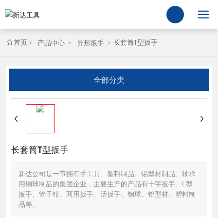
首页
长套筒T型扳手
产品中心
异形扳手
全部分类
长套筒T型扳手
新达公司是一节拥有手工具、塑料制品、铝型材制品、轴承
用钢球制品的集团企业，主要生产的产品有十字扳手、L型
扳手、管子钳、两用扳手、活扳手、钢球、铝型材、塑料制
品等。