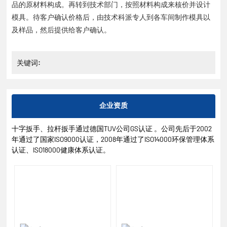
品的原材料构成。再转到技术部门，按照材料构成来核价并设计
模具。待客户确认价格后，由技术科派专人到各车间制作模具以
及样品，然后提供给客户确认。
关键词:
企业资质
十字扳手、拉杆扳手通过德国TUV公司GS认证 。公司先后于2002
年通过了国家ISO9000认证，2008年通过了ISO14000环保管理体系
认证、ISO18000健康体系认证。