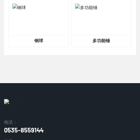
钢球
多功能锤
电话：
0535-8559144