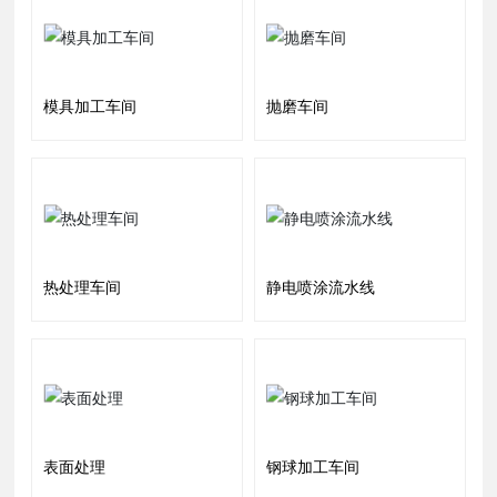
模具加工车间
抛磨车间
热处理车间
静电喷涂流水线
表面处理
钢球加工车间