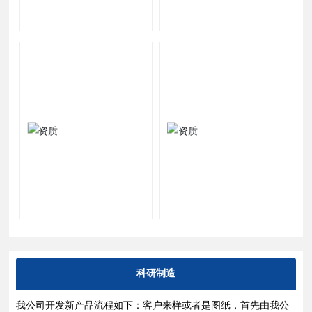
科研制造
我公司开发新产品流程如下：客户来样或者是图纸，首先由我公