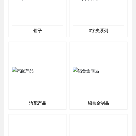
钳子
G字夹系列
汽配产品
铝合金制品