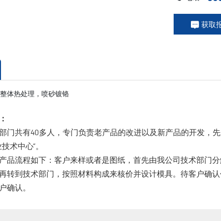
获取
整体热处理，喷砂镀铬
：
部门共有40多人，专门负责老产品的改进以及新产品的开发，先
业技术中心”。
产品流程如下：客户来样或者是图纸，首先由我公司技术部门分
再转到技术部门，按照材料构成来核价并设计模具。待客户确认
户确认。