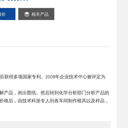
报价
相关产品
后获得多项国家专利。2008年企业技术中心被评定为
解产品，画出图纸。然后转到化学分析部门分析产品的
价格后，由技术科派专人到各车间制作模具以及样品，