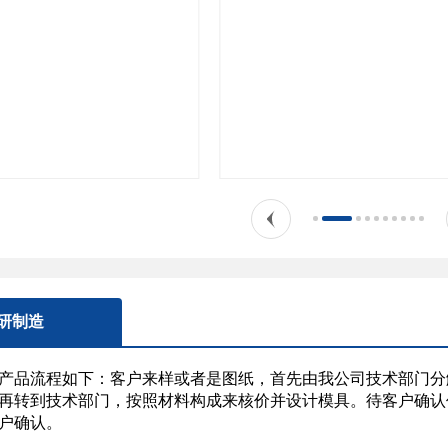
研制造
产品流程如下：客户来样或者是图纸，首先由我公司技术部门分
再转到技术部门，按照材料构成来核价并设计模具。待客户确认
户确认。