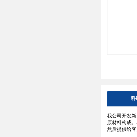
科
我公司开发新
原材料构成。
然后提供给客