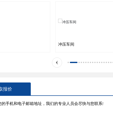
冲压车间
取报价
下您的手机和电子邮箱地址，我们的专业人员会尽快与您联系!