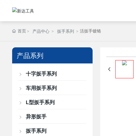
首页
活扳手镀铬
产品中心
扳手系列
产品系列
十字扳手系列
车用扳手系列
L型扳手系列
异形扳手
扳手系列