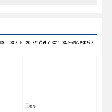
9000认证，2008年通过了ISO14000环保管理体系认