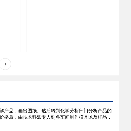
解产品，画出图纸。然后转到化学分析部门分析产品的
价格后，由技术科派专人到各车间制作模具以及样品，