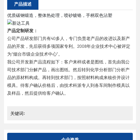
产品描述
优质碳钢锻造，整体热处理，喷砂镀铬，手柄双色沾塑
产品定制研发：
公司产品研发部门共有40多人，专门负责老产品的改进以及新产
品的开发，先后获得多项国家专利。2008年企业技术中心被评定
为“烟台市级企业技术中心”。
我公司开发新产品流程如下：客户来样或者是图纸，首先由我公
司技术部门分解产品，画出图纸。然后转到化学分析部门分析产
品的原材料构成。再转到技术部门，按照材料构成来核价并设计
模具。待客户确认价格后，由技术科派专人到各车间制作模具以
及样品，然后提供给客户确认。
关键词:
企业资质