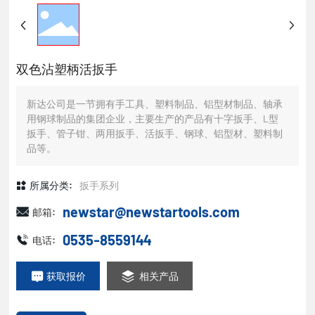
双色沾塑柄活扳手
新达公司是一节拥有手工具、塑料制品、铝型材制品、轴承
用钢球制品的集团企业，主要生产的产品有十字扳手、L型
扳手、管子钳、两用扳手、活扳手、钢球、铝型材、塑料制
品等。
所属分类:
扳手系列
newstar@newstartools.com
邮箱:
0535-8559144
电话:
获取报价
相关产品