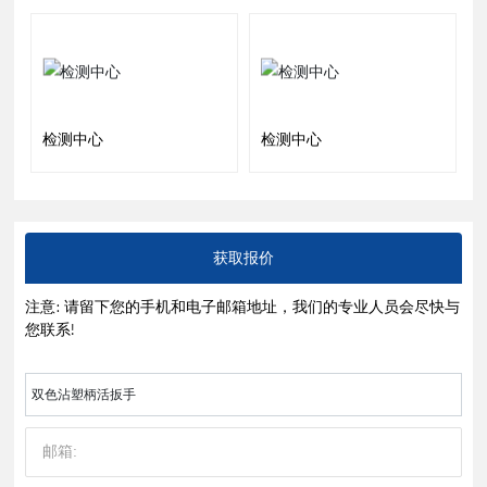
检测中心
检测中心
获取报价
注意: 请留下您的手机和电子邮箱地址，我们的专业人员会尽快与
您联系!
双色沾塑柄活扳手