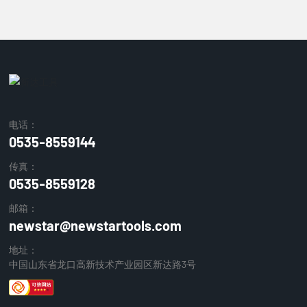
电话：
0535-8559144
传真：
0535-8559128
邮箱：
newstar@newstartools.com
地址：
中国山东省龙口高新技术产业园区新达路3号