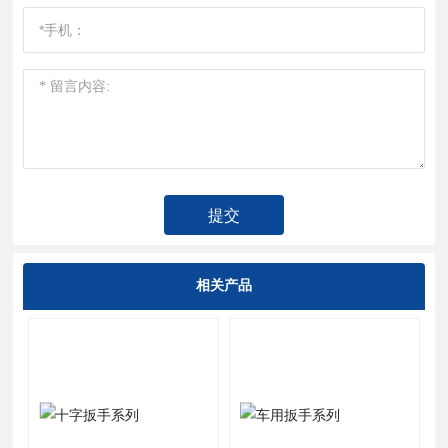
提交
相关产品