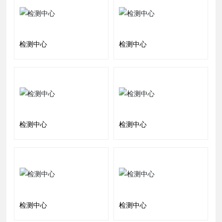
检测中心
检测中心
检测中心
检测中心
检测中心
检测中心