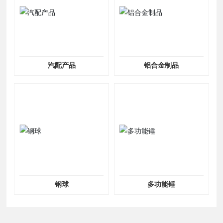
汽配产品
铝合金制品
钢球
多功能锤