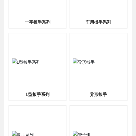
十字扳手系列
车用扳手系列
L型扳手系列
异形扳手