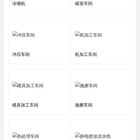
冷镦机
锻造车间
冲压车间
机加工车间
模具加工车间
抛磨车间