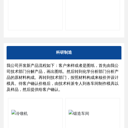
科研制造
我公司开发新产品流程如下：客户来样或者是图纸，首先由我公
司技术部门分解产品，画出图纸。然后转到化学分析部门分析产
品的原材料构成。再转到技术部门，按照材料构成来核价并设计
模具。待客户确认价格后，由技术科派专人到各车间制作模具以
及样品，然后提供给客户确认。