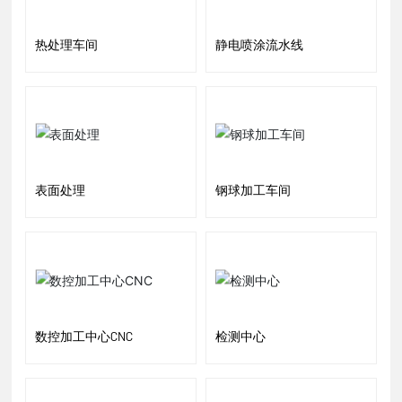
热处理车间
静电喷涂流水线
表面处理
钢球加工车间
数控加工中心CNC
检测中心