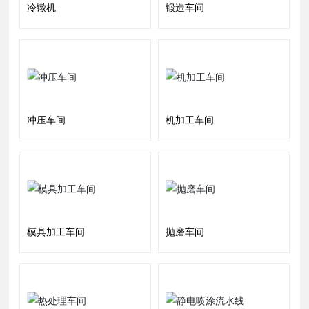
冷镦机
锻造车间
冲压车间
机加工车间
模具加工车间
抛磨车间