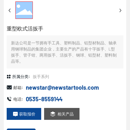
重型欧式活扳手
新达公司是一节拥有手工具、塑料制品、铝型材制品、轴承
用钢球制品的集团企业，主要生产的产品有十字扳手、L型
扳手、管子钳、两用扳手、活扳手、钢球、铝型材、塑料制
品等。
所属分类:
扳手系列
newstar@newstartools.com
邮箱:
0535-8559144
电话:
获取报价
相关产品