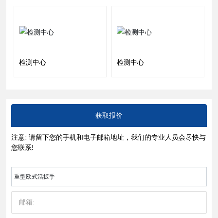
检测中心
检测中心
获取报价
注意: 请留下您的手机和电子邮箱地址，我们的专业人员会尽快与
您联系!
重型欧式活扳手