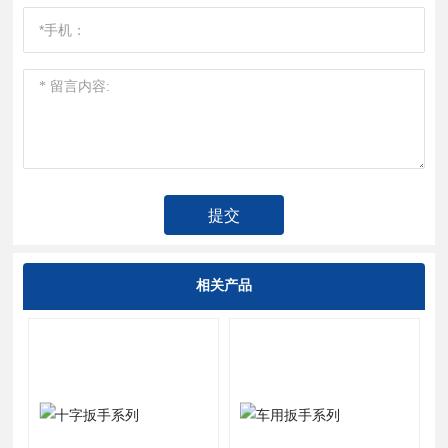
提交
相关产品