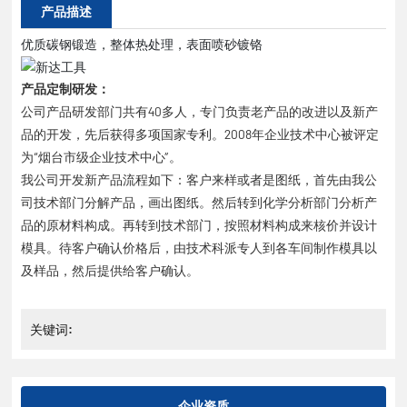
产品描述
优质碳钢锻造，整体热处理，表面喷砂镀铬
产品定制研发：
公司产品研发部门共有40多人，专门负责老产品的改进以及新产
品的开发，先后获得多项国家专利。2008年企业技术中心被评定
为“烟台市级企业技术中心”。
我公司开发新产品流程如下：客户来样或者是图纸，首先由我公
司技术部门分解产品，画出图纸。然后转到化学分析部门分析产
品的原材料构成。再转到技术部门，按照材料构成来核价并设计
模具。待客户确认价格后，由技术科派专人到各车间制作模具以
及样品，然后提供给客户确认。
关键词:
企业资质