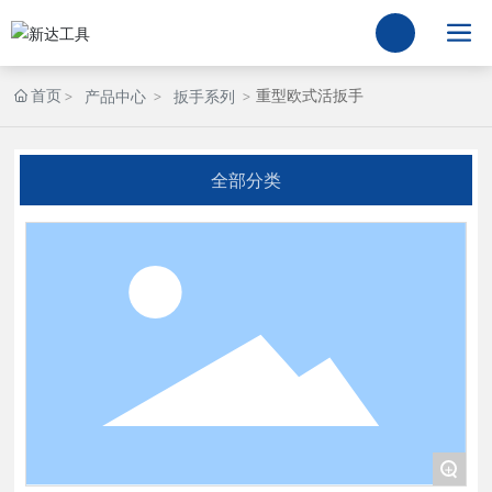
首页
重型欧式活扳手
产品中心
扳手系列
全部分类
+