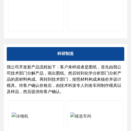
科研制造
我公司开发新产品流程如下：客户来样或者是图纸，首先由我公
司技术部门分解产品，画出图纸。然后转到化学分析部门分析产
品的原材料构成。再转到技术部门，按照材料构成来核价并设计
模具。待客户确认价格后，由技术科派专人到各车间制作模具以
及样品，然后提供给客户确认。