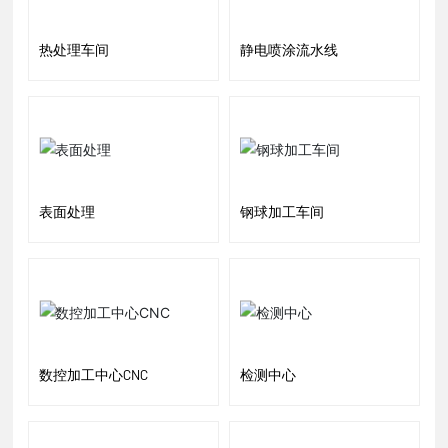
热处理车间
静电喷涂流水线
表面处理
钢球加工车间
数控加工中心CNC
检测中心