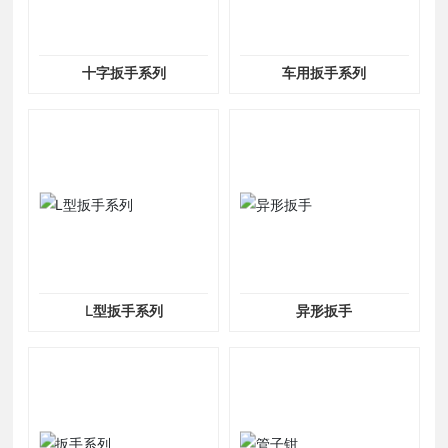
十字扳手系列
车用扳手系列
L型扳手系列
异形扳手