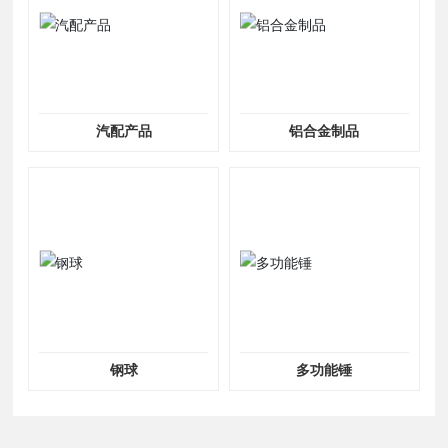
汽配产品
铝合金制品
钢球
多功能锤