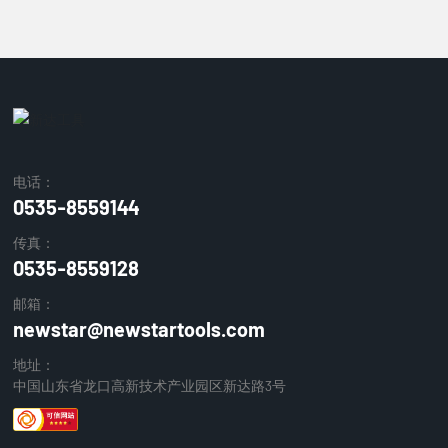
电话：
0535-8559144
传真：
0535-8559128
邮箱：
newstar@newstartools.com
地址：
中国山东省龙口高新技术产业园区新达路3号