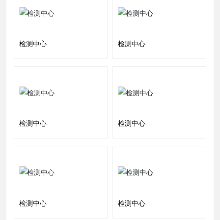
检测中心
检测中心
检测中心
检测中心
检测中心
检测中心