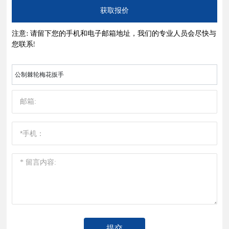
获取报价
注意: 请留下您的手机和电子邮箱地址，我们的专业人员会尽快与
您联系!
公制棘轮梅花扳手
提交