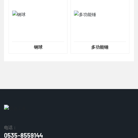
钢球
多功能锤
电话：
0535-8559144