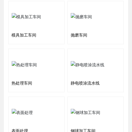
模具加工车间
抛磨车间
热处理车间
静电喷涂流水线
表面处理
钢球加工车间