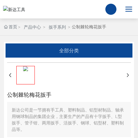
首页
公制棘轮梅花扳手
产品中心
扳手系列
全部分类
公制棘轮梅花扳手
新达公司是一节拥有手工具、塑料制品、铝型材制品、轴承
用钢球制品的集团企业，主要生产的产品有十字扳手、L型
扳手、管子钳、两用扳手、活扳手、钢球、铝型材、塑料制
品等。