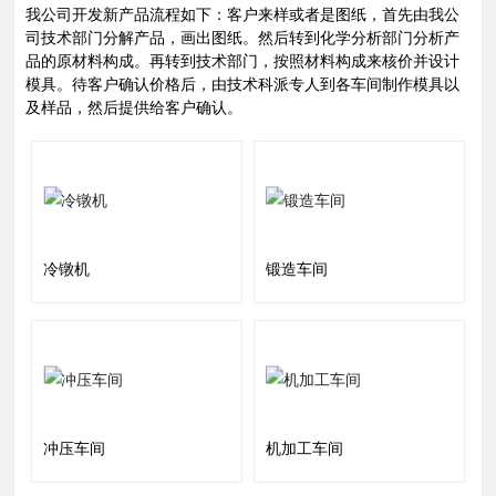
我公司开发新产品流程如下：客户来样或者是图纸，首先由我公
司技术部门分解产品，画出图纸。然后转到化学分析部门分析产
品的原材料构成。再转到技术部门，按照材料构成来核价并设计
模具。待客户确认价格后，由技术科派专人到各车间制作模具以
及样品，然后提供给客户确认。
冷镦机
锻造车间
冲压车间
机加工车间