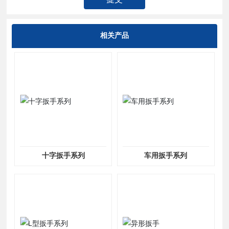
相关产品
十字扳手系列
车用扳手系列