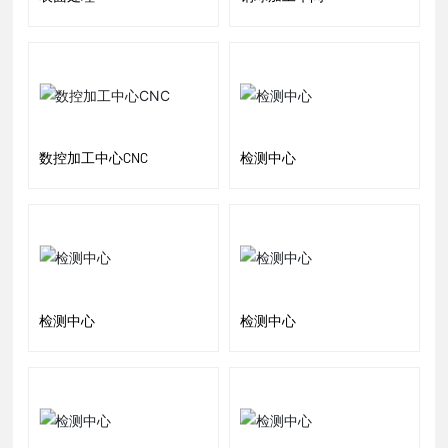
数控加工中心CNC
检测中心
检测中心
检测中心