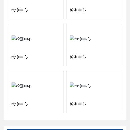
检测中心
检测中心
检测中心
检测中心
检测中心
检测中心