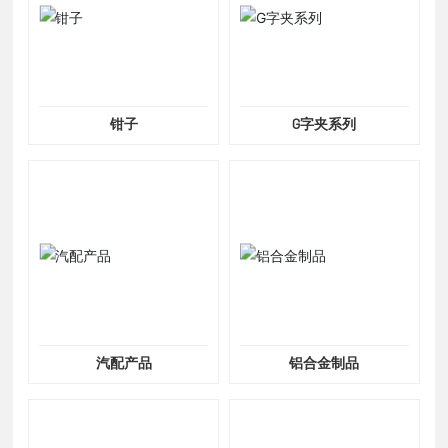
钳子
G字夹系列
汽配产品
铝合金制品