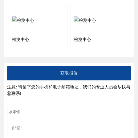
检测中心
检测中心
获取报价
注意: 请留下您的手机和电子邮箱地址，我们的专业人员会尽快与
您联系!
水泵钳