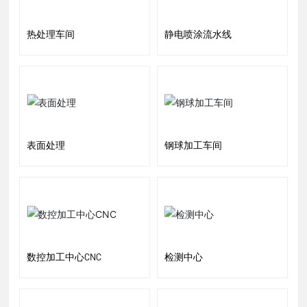
热处理车间
静电喷涂流水线
表面处理
钢球加工车间
数控加工中心CNC
检测中心