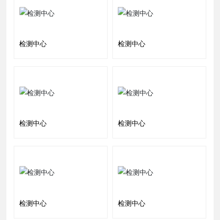
检测中心
检测中心
检测中心
检测中心
检测中心
检测中心