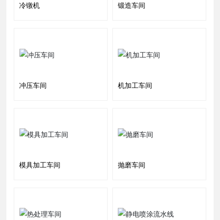
冷镦机
锻造车间
冲压车间
机加工车间
模具加工车间
抛磨车间