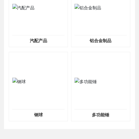
汽配产品
铝合金制品
钢球
多功能锤