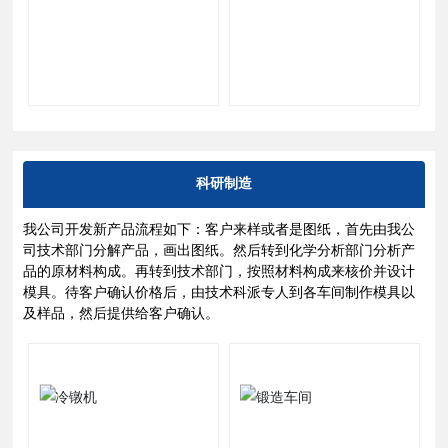
科研制造
我公司开发新产品流程如下：客户来样或者是图纸，首先由我公
司技术部门分解产品，画出图纸。然后转到化学分析部门分析产
品的原材料构成。再转到技术部门，按照材料构成来核价并设计
模具。待客户确认价格后，由技术科派专人到各车间制作模具以
及样品，然后提供给客户确认。