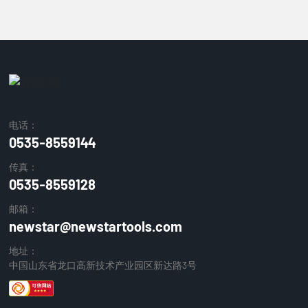
电话：
0535-8559144
传真：
0535-8559128
邮箱：
newstar@newstartools.com
地址：
中国山东省龙口高新技术产业园区新达路3号