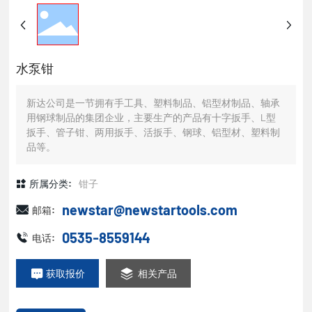
水泵钳
新达公司是一节拥有手工具、塑料制品、铝型材制品、轴承
用钢球制品的集团企业，主要生产的产品有十字扳手、L型
扳手、管子钳、两用扳手、活扳手、钢球、铝型材、塑料制
品等。
所属分类:
钳子
newstar@newstartools.com
邮箱:
0535-8559144
电话:
获取报价
相关产品