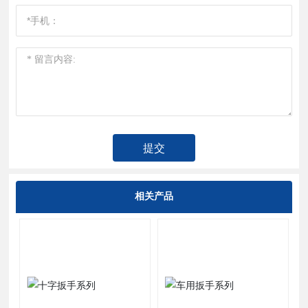
提交
相关产品