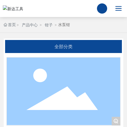
首页
水泵钳
产品中心
钳子
全部分类
+