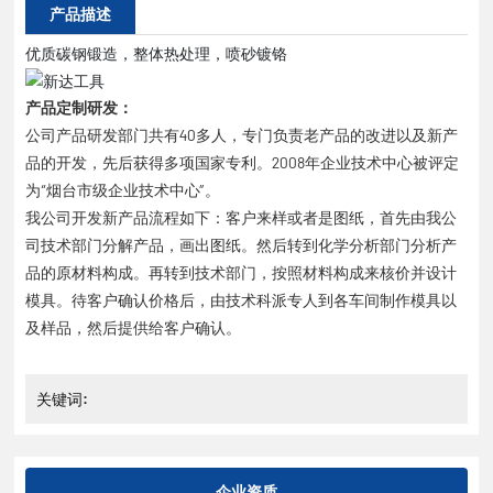
产品描述
优质碳钢锻造，整体热处理，喷砂镀铬
产品定制研发：
公司产品研发部门共有40多人，专门负责老产品的改进以及新产
品的开发，先后获得多项国家专利。2008年企业技术中心被评定
为“烟台市级企业技术中心”。
我公司开发新产品流程如下：客户来样或者是图纸，首先由我公
司技术部门分解产品，画出图纸。然后转到化学分析部门分析产
品的原材料构成。再转到技术部门，按照材料构成来核价并设计
模具。待客户确认价格后，由技术科派专人到各车间制作模具以
及样品，然后提供给客户确认。
关键词:
企业资质