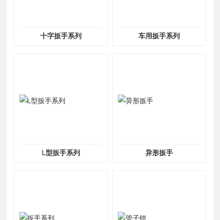
十字扳手系列
车用扳手系列
L型扳手系列
异形扳手