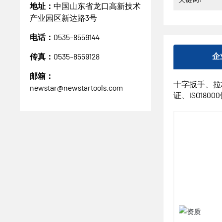
地址：
中国山东省龙口高新技术
产业园区新达路3号
电话：
0535-8559144
传真：
0535-8559128
企
邮箱：
十字扳手、拉杆
newstar@newstartools.com
证、ISO180