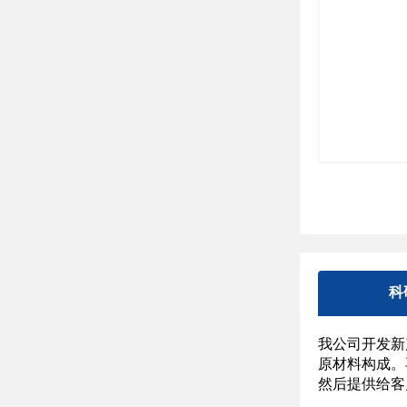
科
我公司开发新
原材料构成。
然后提供给客