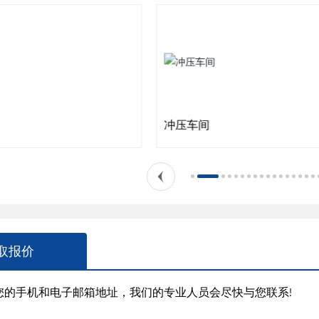
冲压车间
取报价
下您的手机和电子邮箱地址，我们的专业人员会尽快与您联系!