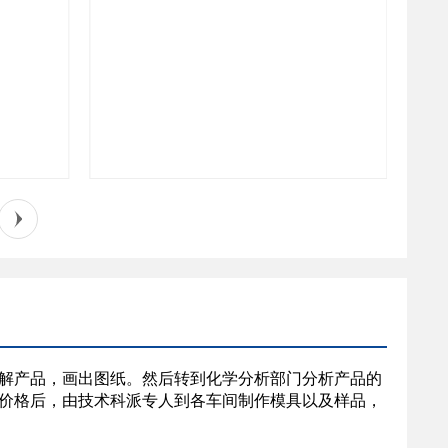
解产品，画出图纸。然后转到化学分析部门分析产品的
价格后，由技术科派专人到各车间制作模具以及样品，