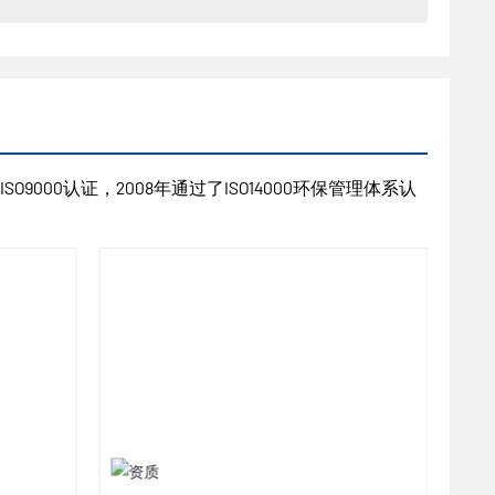
9000认证，2008年通过了ISO14000环保管理体系认