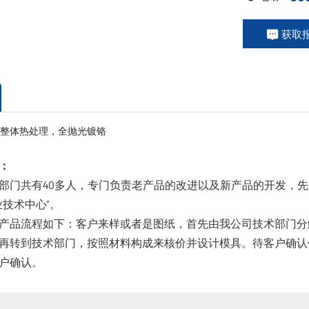
获取
整体热处理，全抛光镀铬
：
部门共有40多人，专门负责老产品的改进以及新产品的开发，先
业技术中心”。
产品流程如下：客户来样或者是图纸，首先由我公司技术部门分
再转到技术部门，按照材料构成来核价并设计模具。待客户确认
户确认。