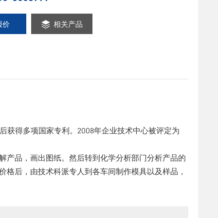
报价
相关产品
后获得多项国家专利。2008年企业技术中心被评定为
解产品，画出图纸。然后转到化学分析部门分析产品的
价格后，由技术科派专人到各车间制作模具以及样品，