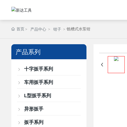
首页
铣槽式水泵钳
产品中心
钳子
产品系列
十字扳手系列
车用扳手系列
L型扳手系列
异形扳手
扳手系列