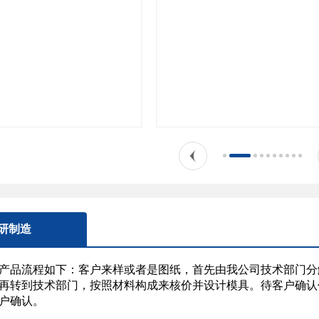
研制造
产品流程如下：客户来样或者是图纸，首先由我公司技术部门分
再转到技术部门，按照材料构成来核价并设计模具。待客户确认
户确认。