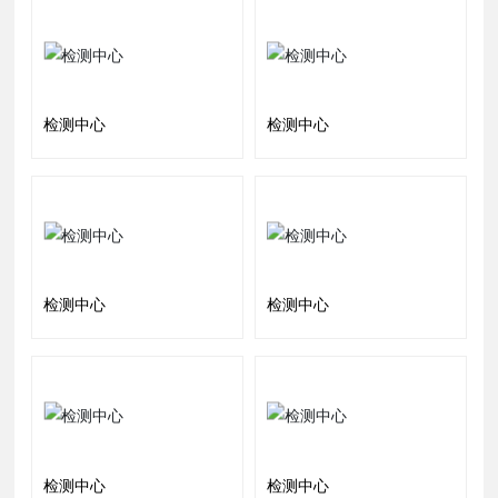
检测中心
检测中心
检测中心
检测中心
检测中心
检测中心