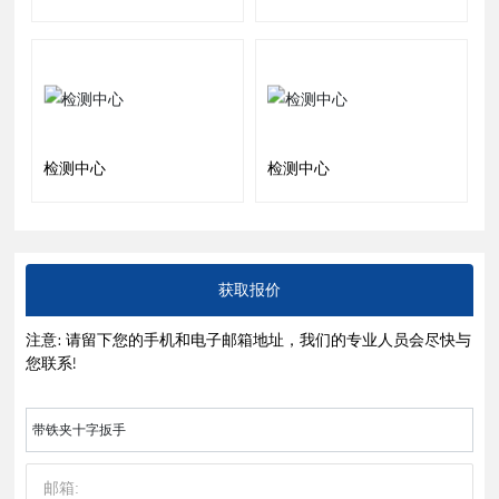
检测中心
检测中心
获取报价
注意: 请留下您的手机和电子邮箱地址，我们的专业人员会尽快与
您联系!
带铁夹十字扳手