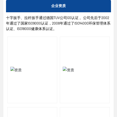
企业资质
十字扳手、拉杆扳手通过德国TUV公司GS认证 。公司先后于2002
年通过了国家ISO9000认证，2008年通过了ISO14000环保管理体系
认证、ISO18000健康体系认证。