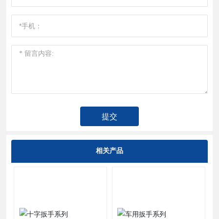
提交
相关产品