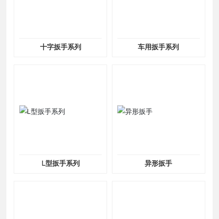
十字扳手系列
车用扳手系列
L型扳手系列
异形扳手