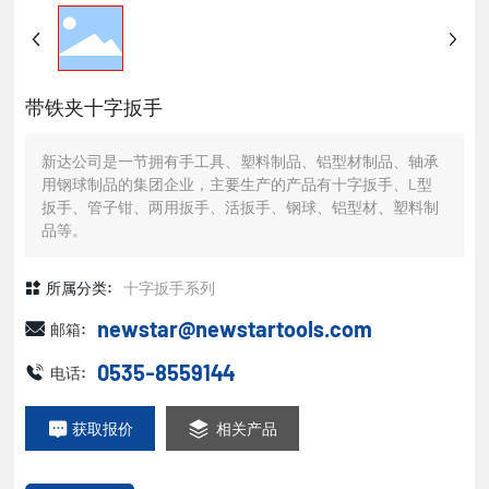
带铁夹十字扳手
新达公司是一节拥有手工具、塑料制品、铝型材制品、轴承
用钢球制品的集团企业，主要生产的产品有十字扳手、L型
扳手、管子钳、两用扳手、活扳手、钢球、铝型材、塑料制
品等。
所属分类:
十字扳手系列
newstar@newstartools.com
邮箱:
0535-8559144
电话:
获取报价
相关产品