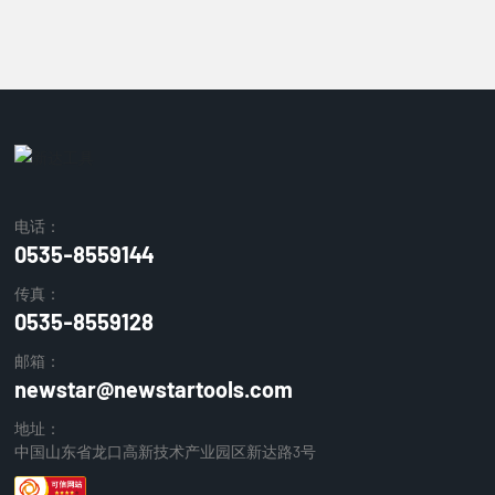
电话：
0535-8559144
传真：
0535-8559128
邮箱：
newstar@newstartools.com
地址：
中国山东省龙口高新技术产业园区新达路3号