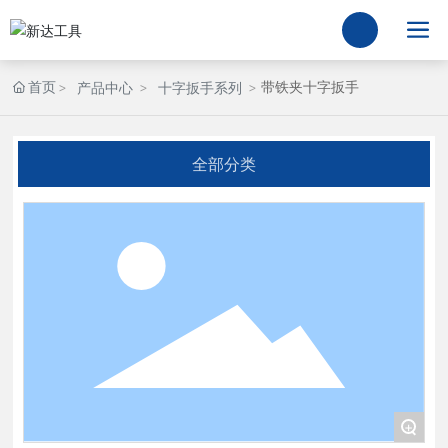
首页
带铁夹十字扳手
产品中心
十字扳手系列
全部分类
+