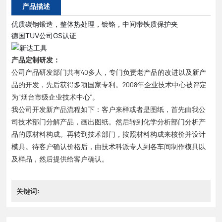
产品描述
优质碳钢锻造，整体热处理，镀铬，中间带铁质保护夹
德国TUV公司GS认证
产品定制研发：
公司产品研发部门共有40多人，专门负责老产品的改进以及新产
品的开发，先后获得多项国家专利。2008年企业技术中心被评定
为“烟台市级企业技术中心”。
我公司开发新产品流程如下：客户来样或者是图纸，首先由我公
司技术部门分解产品，画出图纸。然后转到化学分析部门分析产
品的原材料构成。再转到技术部门，按照材料构成来核价并设计
模具。待客户确认价格后，由技术科派专人到各车间制作模具以
及样品，然后提供给客户确认。
关键词: