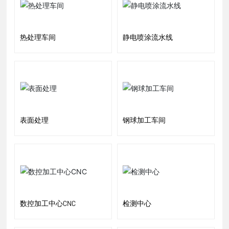
热处理车间
静电喷涂流水线
表面处理
钢球加工车间
数控加工中心CNC
检测中心