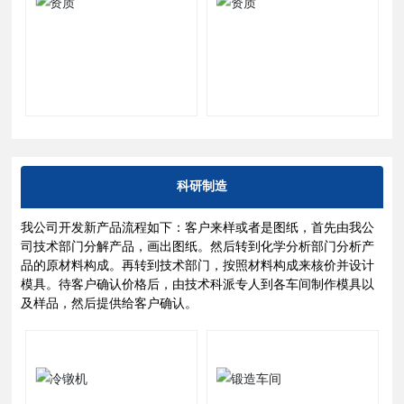
科研制造
我公司开发新产品流程如下：客户来样或者是图纸，首先由我公
司技术部门分解产品，画出图纸。然后转到化学分析部门分析产
品的原材料构成。再转到技术部门，按照材料构成来核价并设计
模具。待客户确认价格后，由技术科派专人到各车间制作模具以
及样品，然后提供给客户确认。