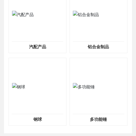
汽配产品
铝合金制品
钢球
多功能锤