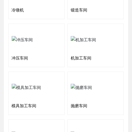
冷镦机
锻造车间
冲压车间
机加工车间
模具加工车间
抛磨车间