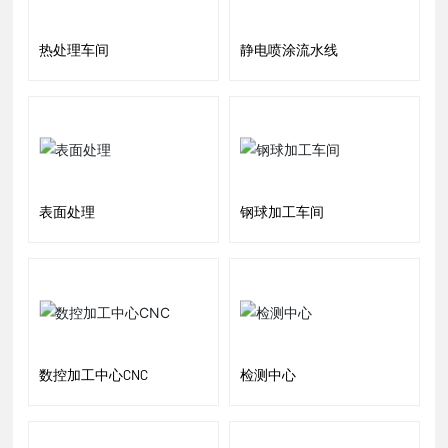
热处理车间
静电喷涂流水线
表面处理
钢球加工车间
数控加工中心CNC
检测中心