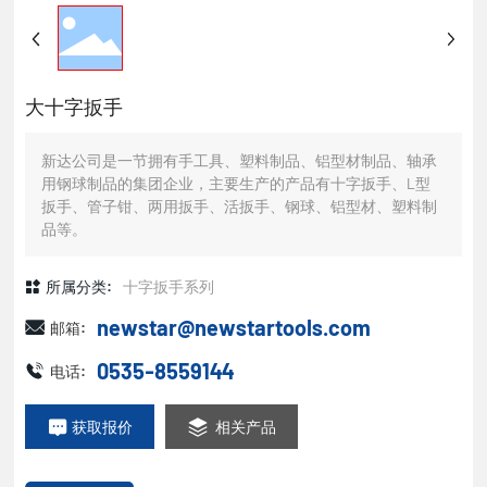
大十字扳手
新达公司是一节拥有手工具、塑料制品、铝型材制品、轴承
用钢球制品的集团企业，主要生产的产品有十字扳手、L型
扳手、管子钳、两用扳手、活扳手、钢球、铝型材、塑料制
品等。
所属分类:
十字扳手系列
newstar@newstartools.com
邮箱:
0535-8559144
电话:
获取报价
相关产品