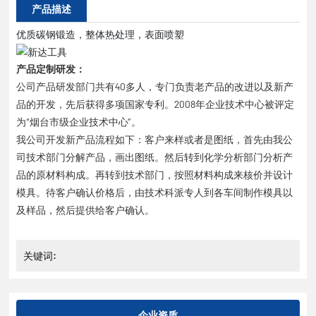
产品描述
优质碳钢锻造，整体热处理，表面喷塑
产品定制研发：
公司产品研发部门共有40多人，专门负责老产品的改进以及新产
品的开发，先后获得多项国家专利。2008年企业技术中心被评定
为“烟台市级企业技术中心”。
我公司开发新产品流程如下：客户来样或者是图纸，首先由我公
司技术部门分解产品，画出图纸。然后转到化学分析部门分析产
品的原材料构成。再转到技术部门，按照材料构成来核价并设计
模具。待客户确认价格后，由技术科派专人到各车间制作模具以
及样品，然后提供给客户确认。
关键词:
企业资质