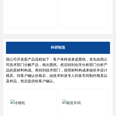
科研制造
我公司开发新产品流程如下：客户来样或者是图纸，首先由我公
司技术部门分解产品，画出图纸。然后转到化学分析部门分析产
品的原材料构成。再转到技术部门，按照材料构成来核价并设计
模具。待客户确认价格后，由技术科派专人到各车间制作模具以
及样品，然后提供给客户确认。