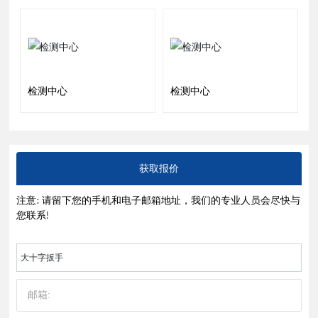
检测中心
检测中心
获取报价
注意: 请留下您的手机和电子邮箱地址，我们的专业人员会尽快与
您联系!
大十字扳手