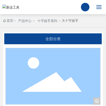
首页
大十字扳手
产品中心
十字扳手系列
全部分类
+