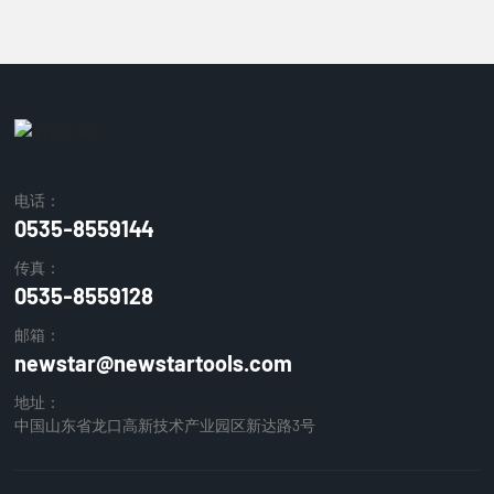
电话：
0535-8559144
传真：
0535-8559128
邮箱：
newstar@newstartools.com
地址：
中国山东省龙口高新技术产业园区新达路3号