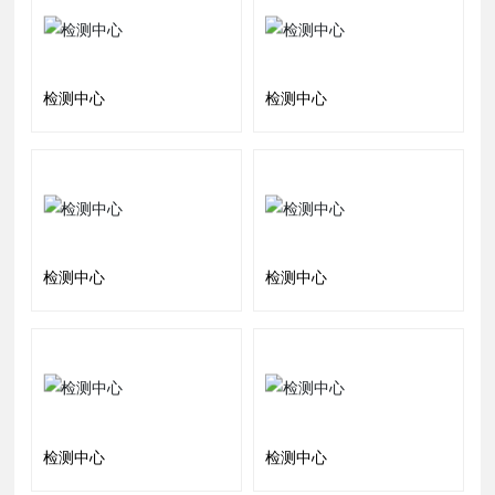
检测中心
检测中心
检测中心
检测中心
检测中心
检测中心