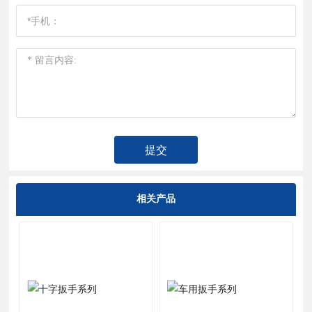
提交
相关产品