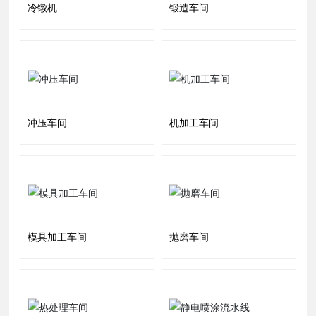
冷镦机
锻造车间
冲压车间
机加工车间
模具加工车间
抛磨车间