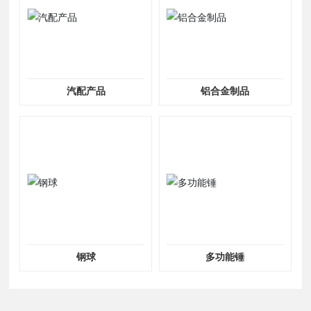
汽配产品
铝合金制品
钢球
多功能锤