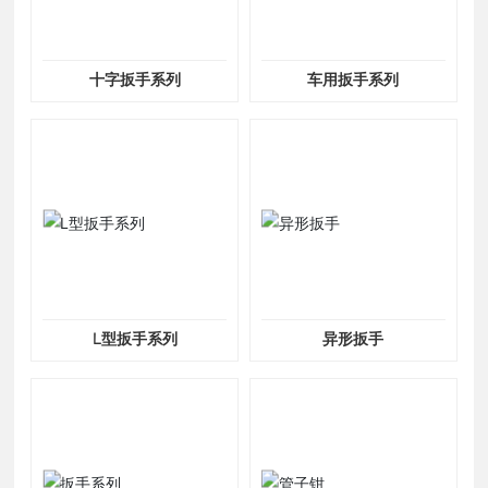
十字扳手系列
车用扳手系列
L型扳手系列
异形扳手